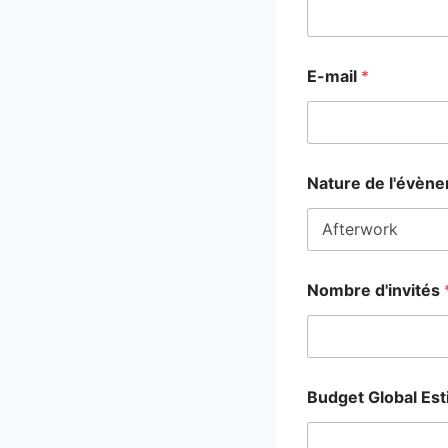
E-mail
*
Nature de l'évèn
Nombre d'invités
Budget Global Es