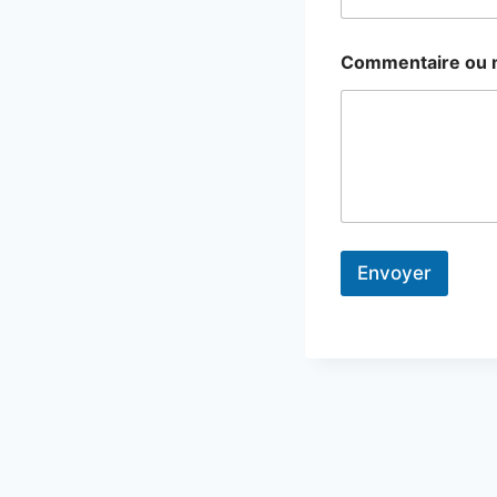
Commentaire ou
Envoyer