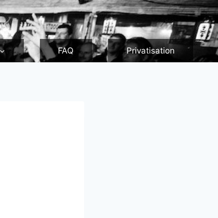
FAQ
Privatisation