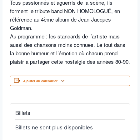
Tous passionnés et aguerris de la scène, ils
forment le tribute band NON HOMOLOGUÉ, en
référence au 4ème album de Jean-Jacques
Goldman.
Au programme : les standards de l’artiste mais
aussi des chansons moins connues. Le tout dans
la bonne humeur et l’émotion où chacun prend
plaisir à partager cette nostalgie des années 80-90.​​
Ajouter au calendrier
Billets
Billets ne sont plus disponibles