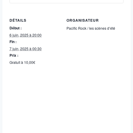
DÉTAILS
ORGANISATEUR
Début :
Pacific Rock / les scènes d’été
6 juin, 2025 à 20:00
Fin :
7 juin, 2025 à 00:30
Prix :
Gratuit à 10,00€